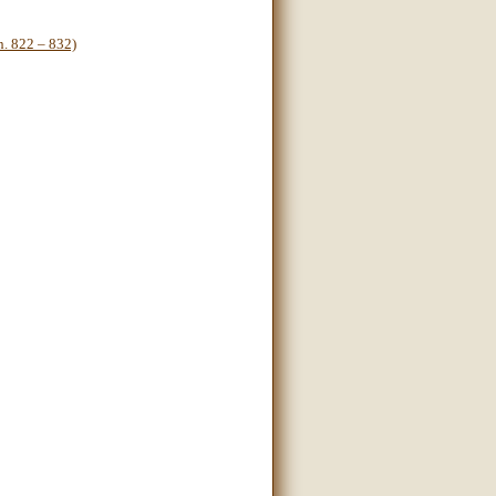
 822 – 832)