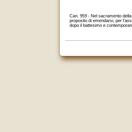
Can. 959 - Nel sacramento della p
proposito di emendarsi, per l'as
dopo il battesimo e contemporan