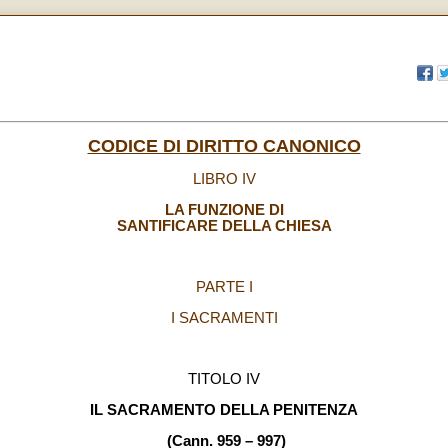
CODICE DI DIRITTO CANONICO
LIBRO IV
LA FUNZIONE DI
SANTIFICARE DELLA CHIESA
PARTE I
I SACRAMENTI
TITOLO IV
IL SACRAMENTO DELLA PENITENZA
(Cann. 959 – 997)