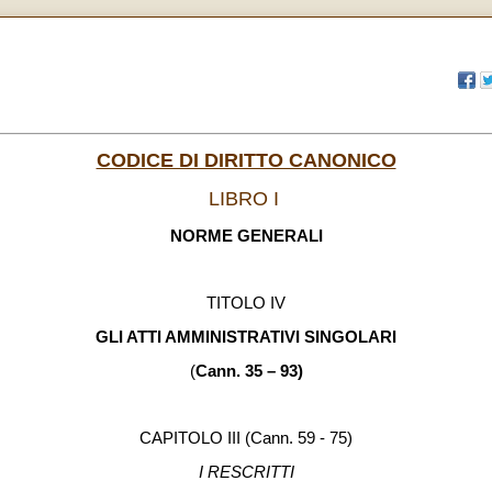
CODICE DI DIRITTO CANONICO
LIBRO I
NORME GENERALI
TITOLO IV
GLI ATTI AMMINISTRATIVI SINGOLARI
(
Cann. 35 – 93)
CAPITOLO III (Cann. 59 - 75)
I RESCRITTI