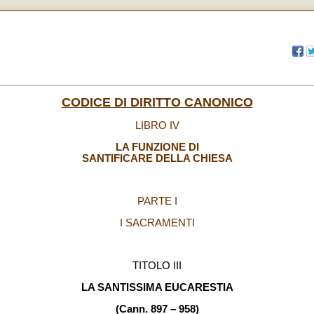
CODICE DI DIRITTO CANONICO
LIBRO IV
LA FUNZIONE DI
SANTIFICARE DELLA CHIESA
PARTE I
I SACRAMENTI
TITOLO III
LA SANTISSIMA EUCARESTIA
(Cann. 897 – 958)