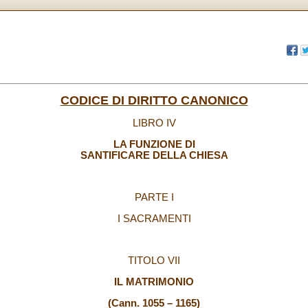
CODICE DI DIRITTO CANONICO
LIBRO IV
LA FUNZIONE DI
SANTIFICARE DELLA CHIESA
PARTE I
I SACRAMENTI
TITOLO VII
IL MATRIMONIO
(Cann. 1055 – 1165)