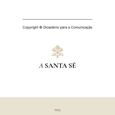
Copyright © Dicastério para a Comunicação
A
SANTA SÉ
FAQ