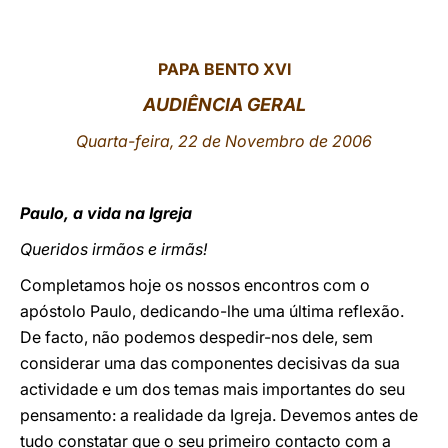
LATINE
PAPA BENTO XVI
AUDIÊNCIA GERAL
Quarta-feira, 22 de Novembro de 2006
Paulo, a vida na Igreja
Queridos irmãos e irmãs!
Completamos hoje os nossos encontros com o
apóstolo Paulo, dedicando-lhe uma última reflexão.
De facto, não podemos despedir-nos dele, sem
considerar uma das componentes decisivas da sua
actividade e um dos temas mais importantes do seu
pensamento: a realidade da Igreja. Devemos antes de
tudo constatar que o seu primeiro contacto com a