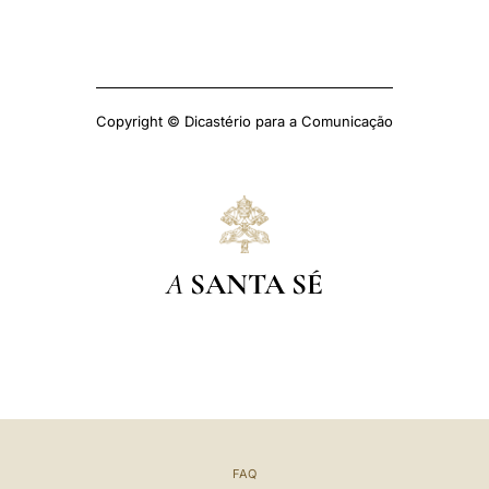
Copyright © Dicastério para a Comunicação
A
SANTA SÉ
FAQ