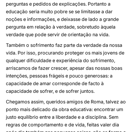
perguntas e pedidos de explicações. Portanto a
educação seria muito pobre se se limitasse a dar
noções e informações, e deixasse de lado a grande
pergunta em relação à verdade, sobretudo àquela
verdade que pode servir de orientação na vida.
Também o sofrimento faz parte da verdade da nossa
vida. Por isso, procurando proteger os mais jovens de
qualquer dificuldade e experiência do sofrimento,
arriscamos de fazer crescer, apesar das nossas boas
intenções, pessoas frágeis e pouco generosas: a
capacidade de amar corresponde de facto à
capacidade de sofrer, e de sofrer juntos.
Chegamos assim, queridos amigos de Roma, talvez ao
ponto mais delicado da obra educativa: encontrar um
justo equilíbrio entre a liberdade e a disciplina. Sem
regras de comportamento e de vida, feitas valer dia