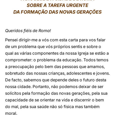
SOBRE A TAREFA URGENTE
LATINE
DA FORMAÇÃO DAS NOVAS GERAÇÕES
Queridos fiéis de Roma!
Pensei dirigir-me a vós com esta carta para vos falar
de um problema que vós próprios sentis e sobre o
qual as várias componentes da nossa Igreja se estão a
comprometer: o problema da educação. Todos temos
a preocupação pelo bem das pessoas que amamos,
sobretudo das nossas crianças, adolescentes e jovens.
De facto, sabemos que depende deles o futuro desta
nossa cidade. Portanto, não podemos deixar de ser
solícitos pela formação das novas gerações, pela sua
capacidade de se orientar na vida e discernir o bem
do mal, pela sua saúde não só física mas também
moral.