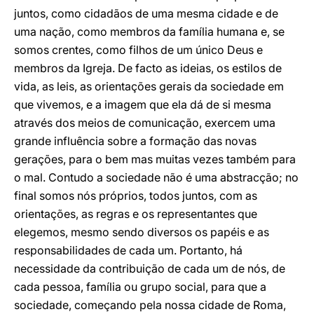
juntos, como cidadãos de uma mesma cidade e de
uma nação, como membros da família humana e, se
somos crentes, como filhos de um único Deus e
membros da Igreja. De facto as ideias, os estilos de
vida, as leis, as orientações gerais da sociedade em
que vivemos, e a imagem que ela dá de si mesma
através dos meios de comunicação, exercem uma
grande influência sobre a formação das novas
gerações, para o bem mas muitas vezes também para
o mal. Contudo a sociedade não é uma abstracção; no
final somos nós próprios, todos juntos, com as
orientações, as regras e os representantes que
elegemos, mesmo sendo diversos os papéis e as
responsabilidades de cada um. Portanto, há
necessidade da contribuição de cada um de nós, de
cada pessoa, família ou grupo social, para que a
sociedade, começando pela nossa cidade de Roma,