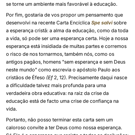
se torne um ambiente mais favorável à educação.
Por fim, gostaria de vos propor um pensamento que
desenvolvi na recente Carta Encíclica
Spe salvi
sobre
a esperança cristã: a alma da educação, como da toda
a vida, só pode ser uma esperança certa. Hoje a nossa
esperança está insidiada de muitas partes e corremos
o risco de nos tornarmos, também nós, como os
antigos pagãos, homens "sem esperança e sem Deus
neste mundo" como escrevia o apóstolo Paulo aos
cristãos de Éfeso
(Ef
2, 12). Precisamente daqui nasce
a dificuldade talvez mais profunda para uma
verdadeira obra educativa: na raiz da crise da
educação está de facto uma crise de confiança na
vida.
Portanto, não posso terminar esta carta sem um
caloroso convite a ter Deus como nossa esperança.