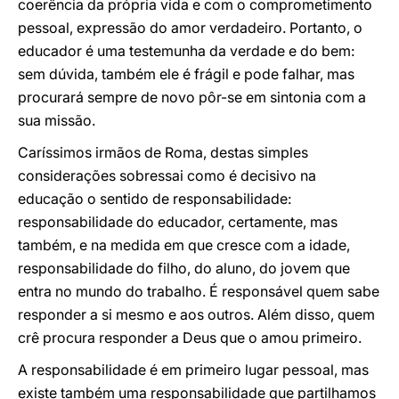
coerência da própria vida e com o comprometimento
pessoal, expressão do amor verdadeiro. Portanto, o
educador é uma testemunha da verdade e do bem:
sem dúvida, também ele é frágil e pode falhar, mas
procurará sempre de novo pôr-se em sintonia com a
sua missão.
Caríssimos irmãos de Roma, destas simples
considerações sobressai como é decisivo na
educação o sentido de responsabilidade:
responsabilidade do educador, certamente, mas
também, e na medida em que cresce com a idade,
responsabilidade do filho, do aluno, do jovem que
entra no mundo do trabalho. É responsável quem sabe
responder a si mesmo e aos outros. Além disso, quem
crê procura responder a Deus que o amou primeiro.
A responsabilidade é em primeiro lugar pessoal, mas
existe também uma responsabilidade que partilhamos