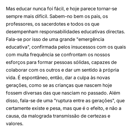
Mas educar nunca foi fácil, e hoje parece tornar-se
sempre mais difícil. Sabem-no bem os pais, os
professores, os sacerdotes e todos os que
desempenham responsabilidades educativas directas.
Fala-se por isso de uma grande "emergência
educativa", confirmada pelos insucessos com os quais
com muita frequência se confrontam os nossos
esforços para formar pessoas sólidas, capazes de
colaborar com os outros e dar um sentido à própria
vida. É espontâneo, então, dar a culpa às novas
gerações, como se as crianças que nascem hoje
fossem diversas das que nasciam no passado. Além
disso, fala-se de uma "ruptura entre as gerações", que
certamente existe e pesa, mas que é o efeito, e não a
causa, da malograda transmissão de certezas e
valores.