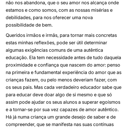
não nos abandona, que o seu amor nos alcança onde
estamos e como somos, com as nossas misérias e
debilidades, para nos oferecer uma nova
possibilidade de bem.
Queridos irmãos e irmãs, para tornar mais concretas
estas minhas reflexões, pode ser útil determinar
algumas exigências comuns de uma autêntica
educação. Ela tem necessidade antes de tudo daquela
proximidade e confiança que nascem do amor: penso
na primeira e fundamental experiência do amor que as
crianças fazem, ou pelo menos deveriam fazer, com
os seus pais. Mas cada verdadeiro educador sabe que
para educar deve doar algo de si mesmo e que só
assim pode ajudar os seus alunos a superar egoísmos
e a tornar-se por sua vez capazes de amor autêntico.
Há já numa criança um grande desejo de saber e de
compreender, que se manifesta nas suas contínuas