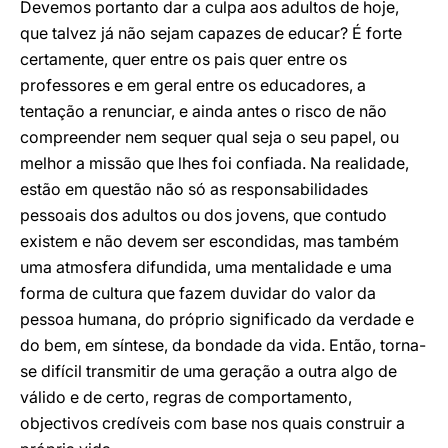
Devemos portanto dar a culpa aos adultos de hoje,
que talvez já não sejam capazes de educar? É forte
certamente, quer entre os pais quer entre os
professores e em geral entre os educadores, a
tentação a renunciar, e ainda antes o risco de não
compreender nem sequer qual seja o seu papel, ou
melhor a missão que lhes foi confiada. Na realidade,
estão em questão não só as responsabilidades
pessoais dos adultos ou dos jovens, que contudo
existem e não devem ser escondidas, mas também
uma atmosfera difundida, uma mentalidade e uma
forma de cultura que fazem duvidar do valor da
pessoa humana, do próprio significado da verdade e
do bem, em síntese, da bondade da vida. Então, torna-
se difícil transmitir de uma geração a outra algo de
válido e de certo, regras de comportamento,
objectivos credíveis com base nos quais construir a