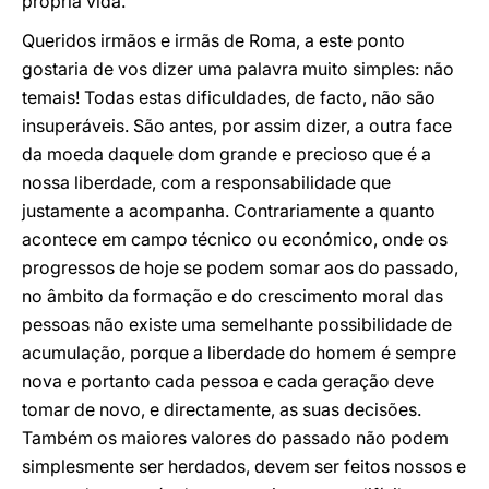
própria vida.
Queridos irmãos e irmãs de Roma, a este ponto
gostaria de vos dizer uma palavra muito simples: não
temais! Todas estas dificuldades, de facto, não são
insuperáveis. São antes, por assim dizer, a outra face
da moeda daquele dom grande e precioso que é a
nossa liberdade, com a responsabilidade que
justamente a acompanha. Contrariamente a quanto
acontece em campo técnico ou económico, onde os
progressos de hoje se podem somar aos do passado,
no âmbito da formação e do crescimento moral das
pessoas não existe uma semelhante possibilidade de
acumulação, porque a liberdade do homem é sempre
nova e portanto cada pessoa e cada geração deve
tomar de novo, e directamente, as suas decisões.
Também os maiores valores do passado não podem
simplesmente ser herdados, devem ser feitos nossos e