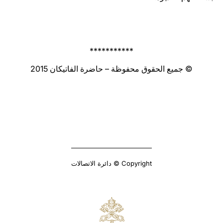
***********
© جميع الحقوق محفوظة – حاضرة الفاتيكان 2015
Copyright © دائرة الاتصالات