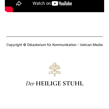
Copyright © Dikasterium für Kommunikation - Vatican Media
Der
HEILIGE STUHL