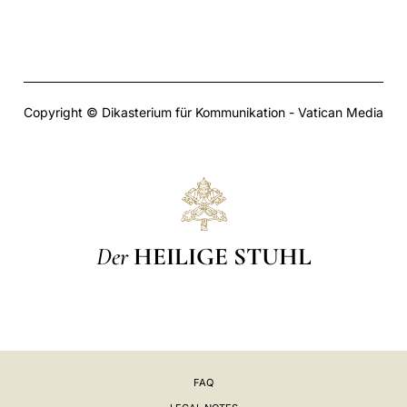
Copyright © Dikasterium für Kommunikation - Vatican Media
Der
HEILIGE STUHL
FAQ