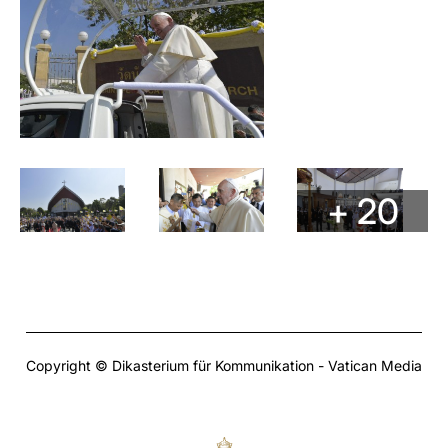
+ 20
Copyright © Dikasterium für Kommunikation - Vatican Media