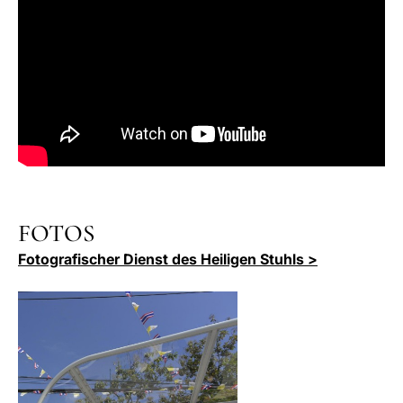
FOTOS
Fotografischer Dienst des Heiligen Stuhls >