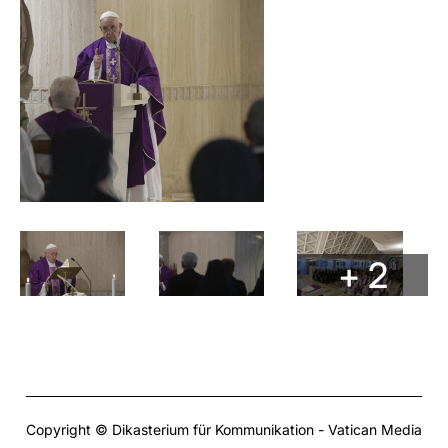
+ 2
Copyright © Dikasterium für Kommunikation - Vatican Media