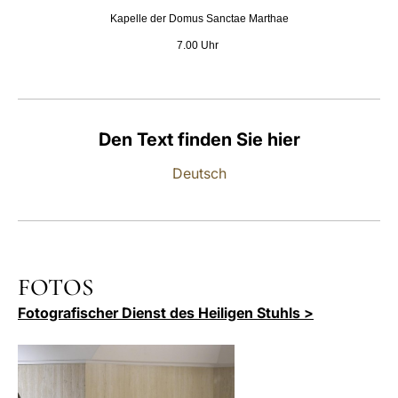
Kapelle der Domus Sanctae Marthae
LATINE
7.00 Uhr
Den Text finden Sie hier
Deutsch
FOTOS
Fotografischer Dienst des Heiligen Stuhls >