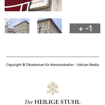
+ -1
Copyright © Dikasterium für Kommunikation - Vatican Media
Der
HEILIGE STUHL