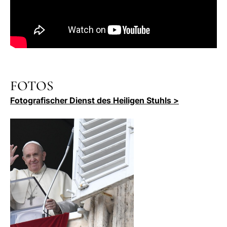
FOTOS
Fotografischer Dienst des Heiligen Stuhls >