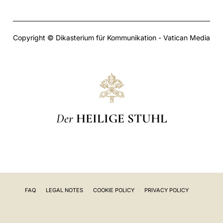
Copyright © Dikasterium für Kommunikation - Vatican Media
Der
HEILIGE STUHL
FAQ
LEGAL NOTES
COOKIE POLICY
PRIVACY POLICY