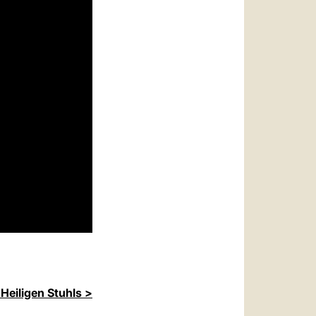
Heiligen Stuhls >