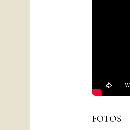
FOTOS