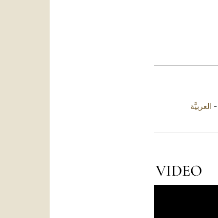
العربيَّة
VIDEO