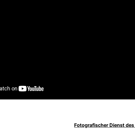
Fotografischer Dienst des 