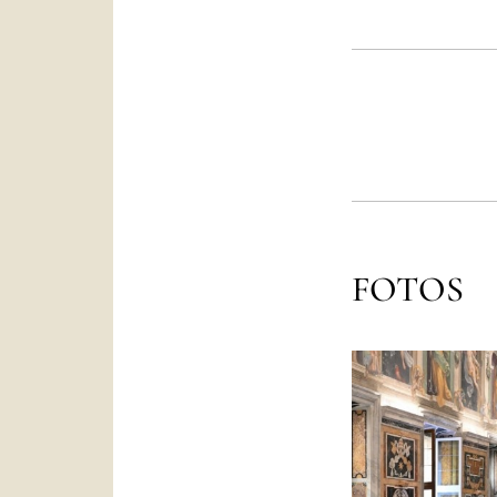
FOTOS