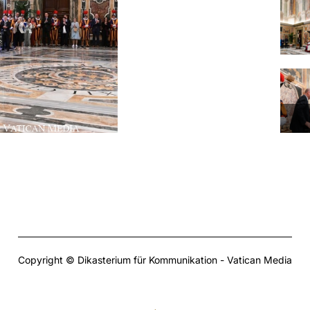
Copyright © Dikasterium für Kommunikation - Vatican Media