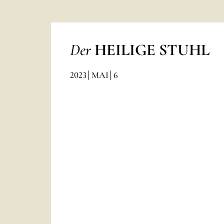
Der
HEILIGE STUHL
2023
MAI
6