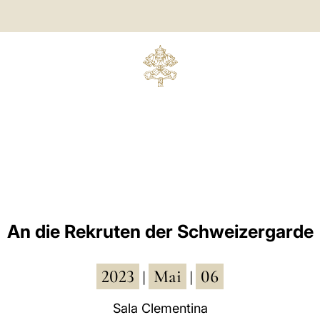
An die Rekruten der Schweizergarde
2023
Mai
06
|
|
Sala Clementina