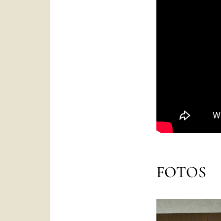
FOTOS