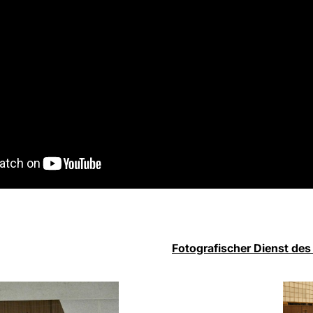
Fotografischer Dienst des 