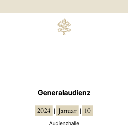
Generalaudienz
2024
Januar
10
|
|
Audienzhalle