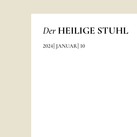
Der
HEILIGE STUHL
2024
JANUAR
10