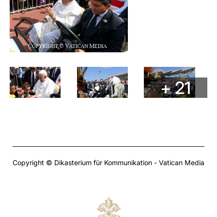
+ 21
Copyright © Dikasterium für Kommunikation - Vatican Media