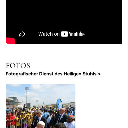
FOTOS
Fotografischer Dienst des Heiligen Stuhls >