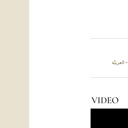
العربيَّة
VIDEO