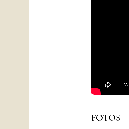
FOTOS