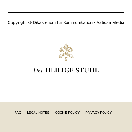
Copyright © Dikasterium für Kommunikation - Vatican Media
Der
HEILIGE STUHL
FAQ
LEGAL NOTES
COOKIE POLICY
PRIVACY POLICY