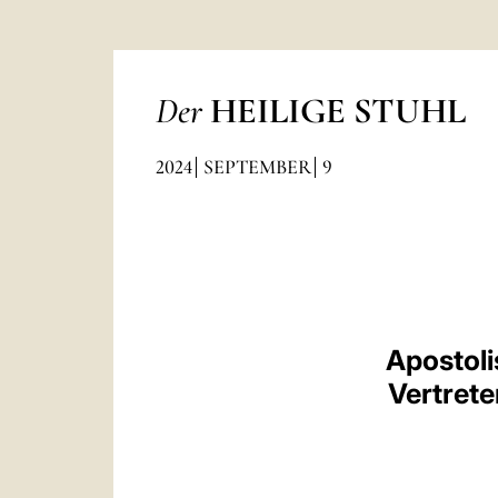
Der
HEILIGE STUHL
2024
SEPTEMBER
9
Apostoli
Vertrete