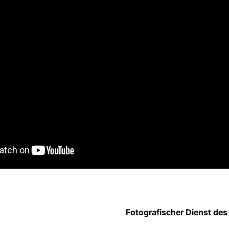
Fotografischer Dienst des 