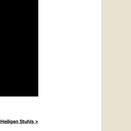
Heiligen Stuhls >