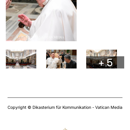
+ 5
Copyright © Dikasterium für Kommunikation - Vatican Media