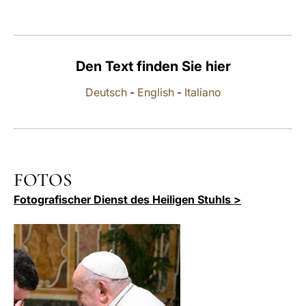
LATINE
Den Text finden Sie hier
Deutsch
-
English
-
Italiano
FOTOS
Fotografischer Dienst des Heiligen Stuhls >