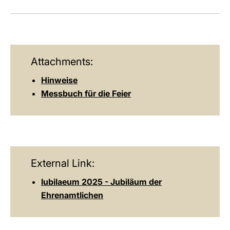
Attachments:
Hinweise
Messbuch für die Feier
External Link:
Iubilaeum 2025 - Jubiläum der
Ehrenamtlichen