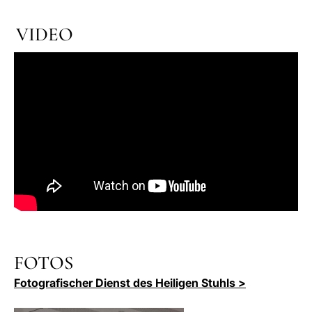
VIDEO
FOTOS
Fotografischer Dienst des Heiligen Stuhls >