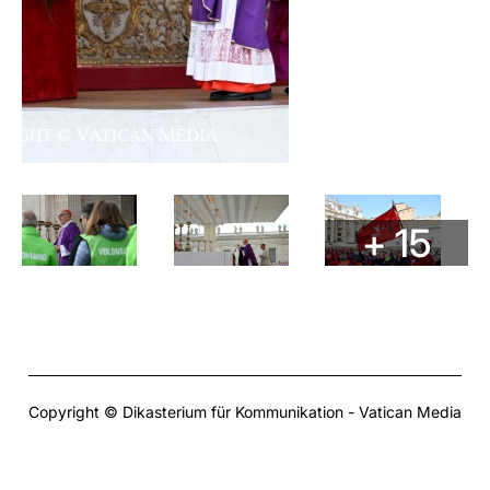
+ 15
Copyright © Dikasterium für Kommunikation - Vatican Media