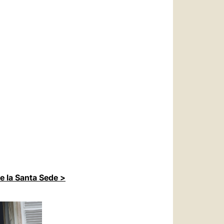
de la Santa Sede >