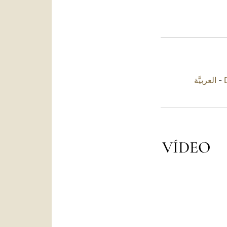
العربيَّة
-
VÍDEO