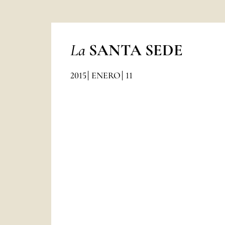
La
SANTA SEDE
2015
ENERO
11