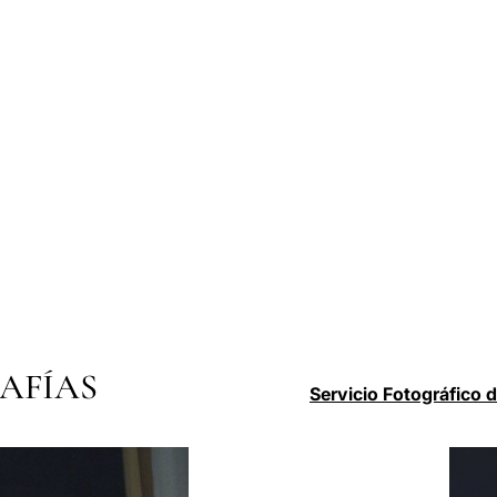
AFÍAS
Servicio Fotográfico 