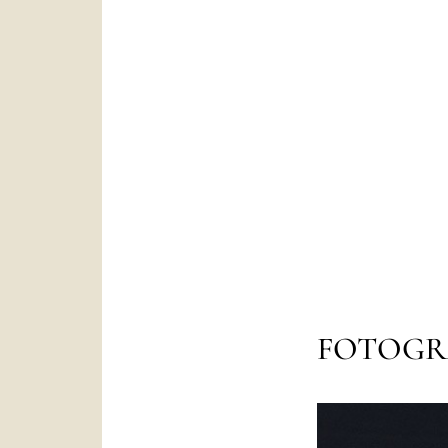
FOTOGR