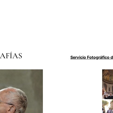
AFÍAS
Servicio Fotográfico 