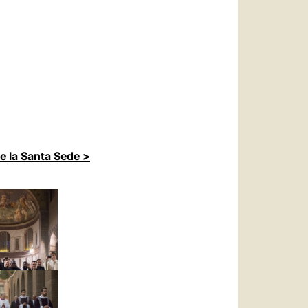
de la Santa Sede >