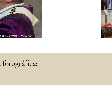
 fotográfica: