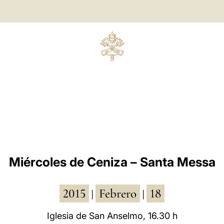
Miércoles de Ceniza – Santa Messa
2015
Febrero
18
|
|
Iglesia de San Anselmo, 16.30 h