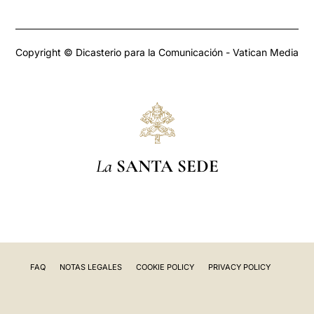
Copyright © Dicasterio para la Comunicación - Vatican Media
La
SANTA SEDE
FAQ
NOTAS LEGALES
COOKIE POLICY
PRIVACY POLICY