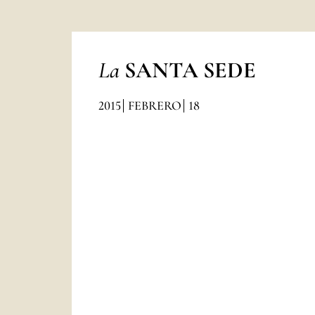
La
SANTA SEDE
2015
FEBRERO
18