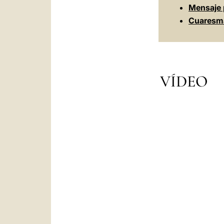
Mensaje 
Cuaresm
VÍDEO