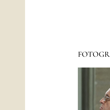
FOTOGR