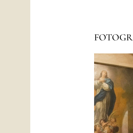
FOTOGR