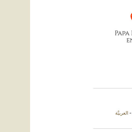
العربيَّة