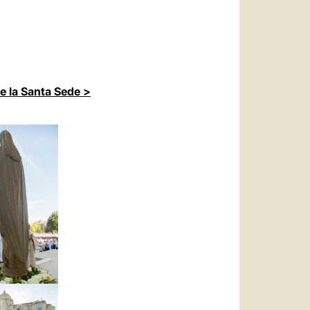
de la Santa Sede >