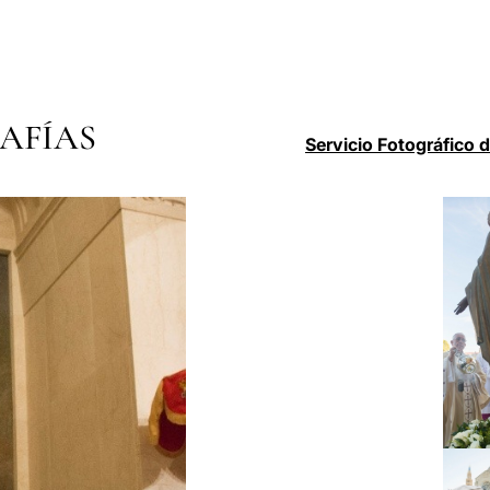
AFÍAS
Servicio Fotográfico 