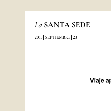
La
SANTA SEDE
2015
SEPTIEMBRE
23
Viaje a