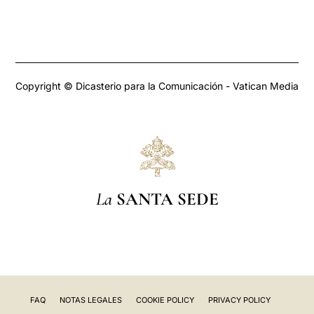
Copyright © Dicasterio para la Comunicación - Vatican Media
La
SANTA SEDE
FAQ
NOTAS LEGALES
COOKIE POLICY
PRIVACY POLICY