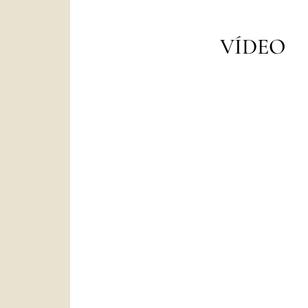
VÍDEO