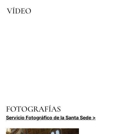
VÍDEO
FOTOGRAFÍAS
Servicio Fotográfico de la Santa Sede >