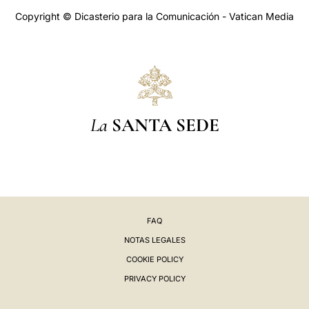
Copyright © Dicasterio para la Comunicación - Vatican Media
La
SANTA SEDE
FAQ
NOTAS LEGALES
COOKIE POLICY
PRIVACY POLICY