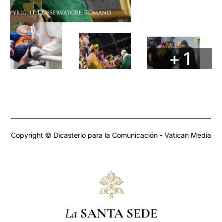
+ 1
Copyright © Dicasterio para la Comunicación - Vatican Media
La
SANTA SEDE