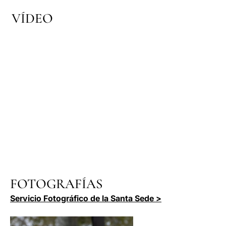
VÍDEO
FOTOGRAFÍAS
Servicio Fotográfico de la Santa Sede >