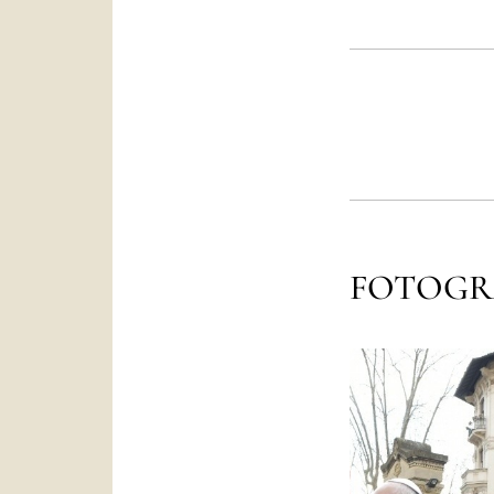
FOTOGR