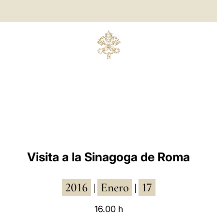
Visita a la Sinagoga de Roma
2016
Enero
17
|
|
16.00 h