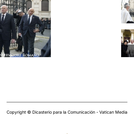
Copyright © Dicasterio para la Comunicación - Vatican Media