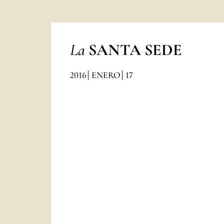
La
SANTA SEDE
2016
ENERO
17