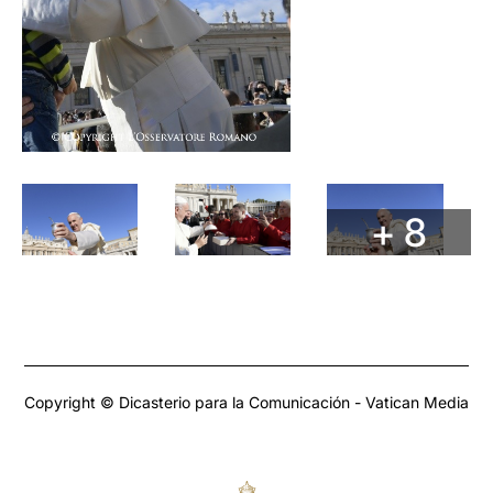
+ 8
Copyright © Dicasterio para la Comunicación - Vatican Media