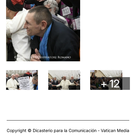
+ 12
Copyright © Dicasterio para la Comunicación - Vatican Media