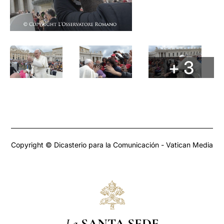
+ 3
Copyright © Dicasterio para la Comunicación - Vatican Media
La
SANTA SEDE