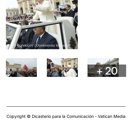
+ 20
Copyright © Dicasterio para la Comunicación - Vatican Media