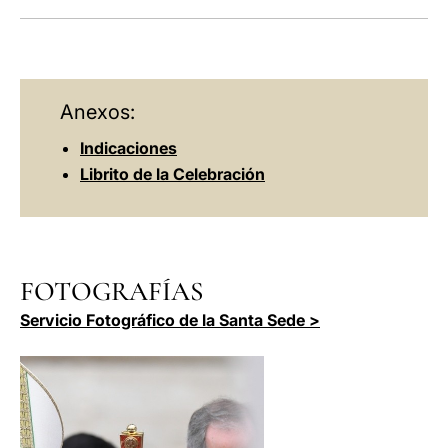
Anexos:
Indicaciones
Librito de la Celebración
FOTOGRAFÍAS
Servicio Fotográfico de la Santa Sede >