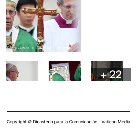
+ 22
Copyright © Dicasterio para la Comunicación - Vatican Media