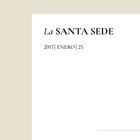
La
SANTA SEDE
2017
ENERO
25