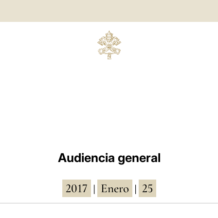
Audiencia general
2017
Enero
25
|
|