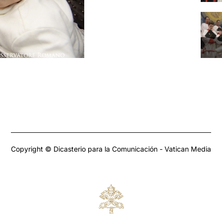
Copyright © Dicasterio para la Comunicación - Vatican Media