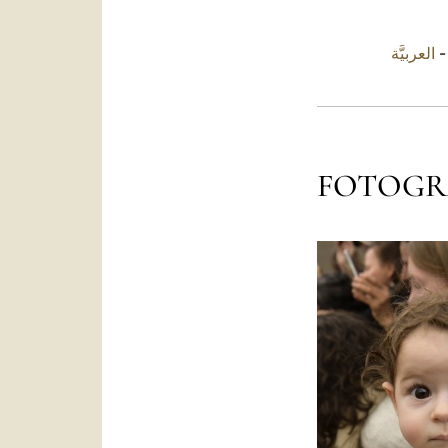
العربيَّة
FOTOGR