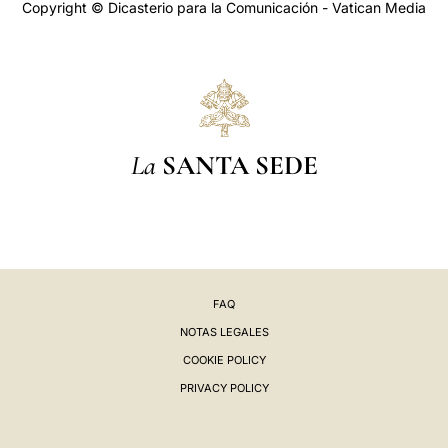
Copyright © Dicasterio para la Comunicación - Vatican Media
La
SANTA SEDE
FAQ
NOTAS LEGALES
COOKIE POLICY
PRIVACY POLICY