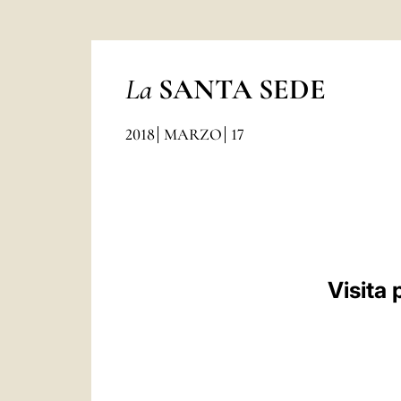
La
SANTA SEDE
2018
MARZO
17
Visita 