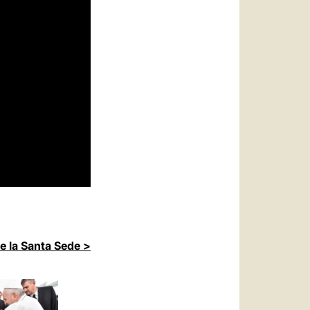
de la Santa Sede >