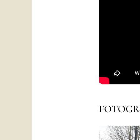
FOTOGR