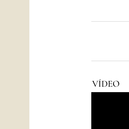
VÍDEO