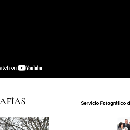
AFÍAS
Servicio Fotográfico 