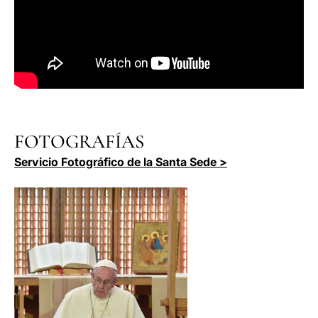
FOTOGRAFÍAS
Servicio Fotográfico de la Santa Sede >