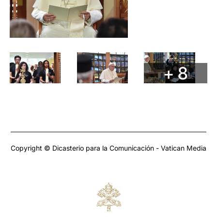
+ 8
Copyright © Dicasterio para la Comunicación - Vatican Media