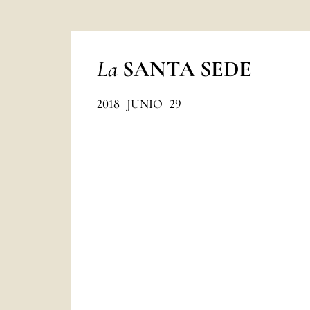
La
SANTA SEDE
2018
JUNIO
29