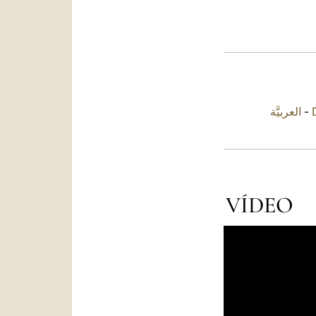
العربيَّة
-
VÍDEO