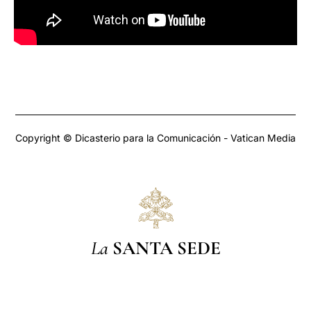
Copyright © Dicasterio para la Comunicación - Vatican Media
La
SANTA SEDE