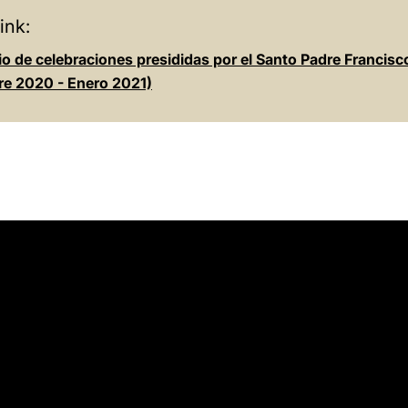
ink:
o de celebraciones presididas por el Santo Padre Francisc
re 2020 - Enero 2021)