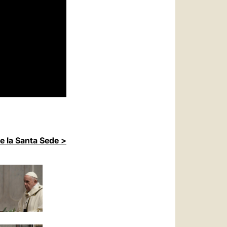
de la Santa Sede >