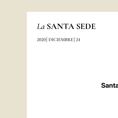
La
SANTA SEDE
2020
DICIEMBRE
24
Santa