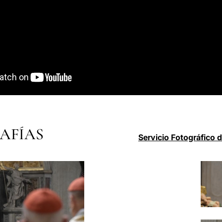
AFÍAS
Servicio Fotográfico 