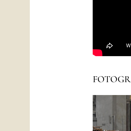
FOTOGR