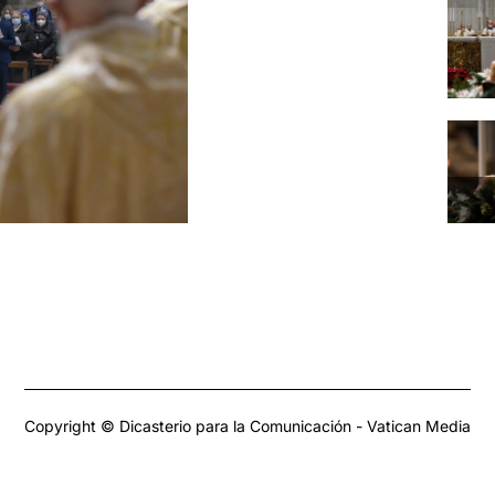
Copyright © Dicasterio para la Comunicación - Vatican Media