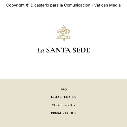
Copyright © Dicasterio para la Comunicación - Vatican Media
La
SANTA SEDE
FAQ
NOTAS LEGALES
COOKIE POLICY
PRIVACY POLICY