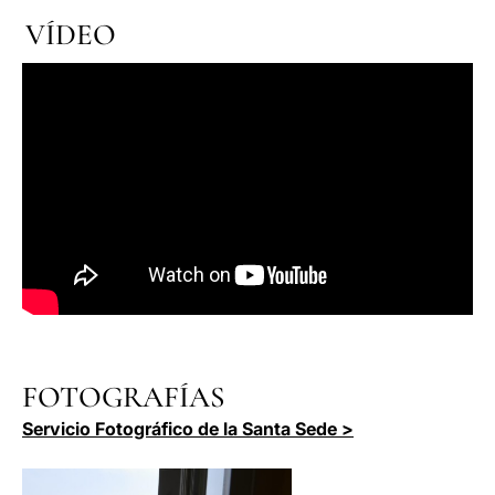
VÍDEO
FOTOGRAFÍAS
Servicio Fotográfico de la Santa Sede >