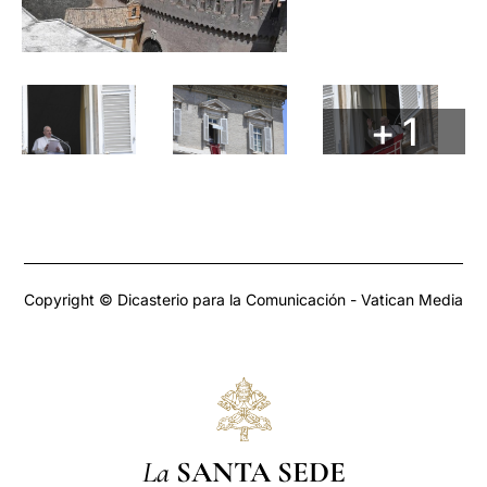
+ 1
Copyright © Dicasterio para la Comunicación - Vatican Media
La
SANTA SEDE