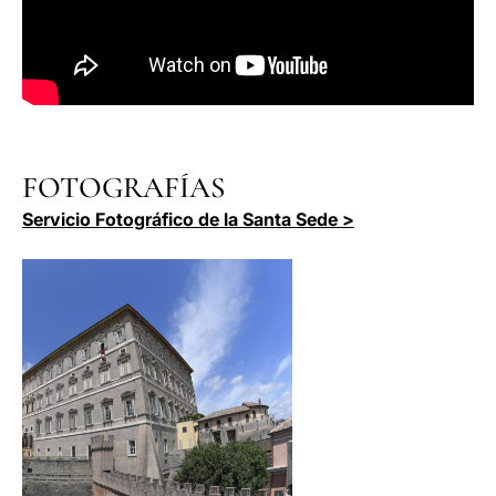
FOTOGRAFÍAS
Servicio Fotográfico de la Santa Sede >