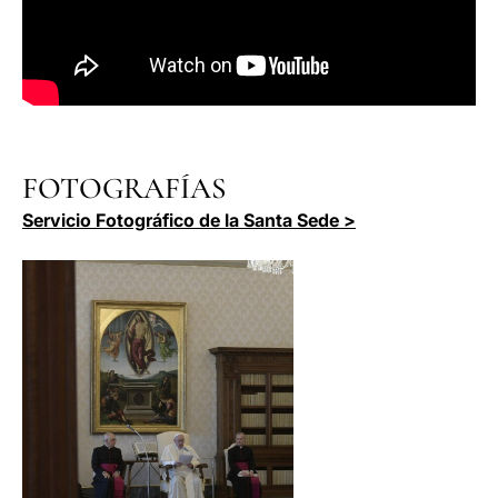
FOTOGRAFÍAS
Servicio Fotográfico de la Santa Sede >