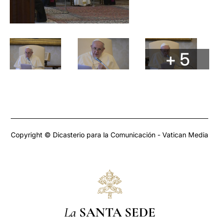
+ 5
Copyright © Dicasterio para la Comunicación - Vatican Media
La
SANTA SEDE