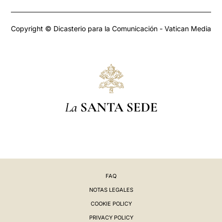
Copyright © Dicasterio para la Comunicación - Vatican Media
La
SANTA SEDE
FAQ
NOTAS LEGALES
COOKIE POLICY
PRIVACY POLICY