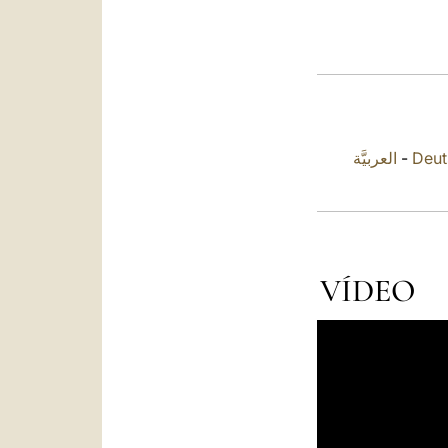
العربيَّة
-
Deut
VÍDEO