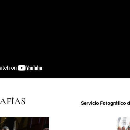
AFÍAS
Servicio Fotográfico 