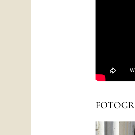
FOTOGR