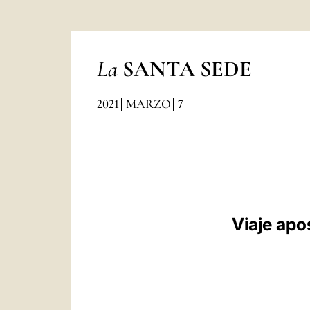
La
SANTA SEDE
2021
MARZO
7
Viaje apo