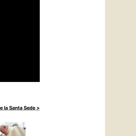
de la Santa Sede >