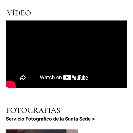
VÍDEO
FOTOGRAFÍAS
Servicio Fotográfico de la Santa Sede >