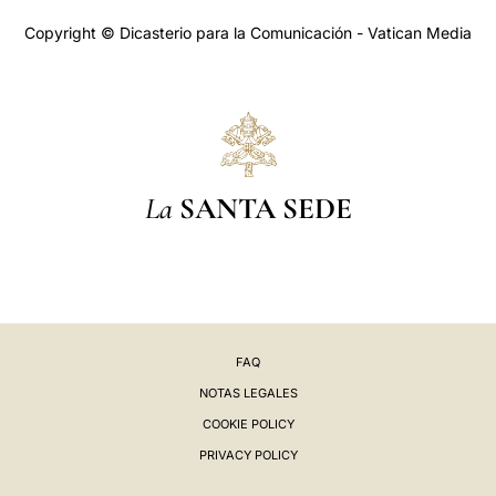
Copyright © Dicasterio para la Comunicación - Vatican Media
La
SANTA SEDE
FAQ
NOTAS LEGALES
COOKIE POLICY
PRIVACY POLICY