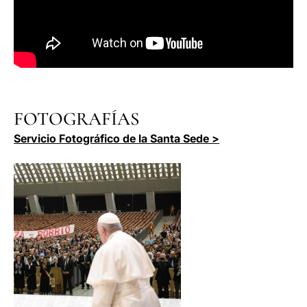
FOTOGRAFÍAS
Servicio Fotográfico de la Santa Sede >