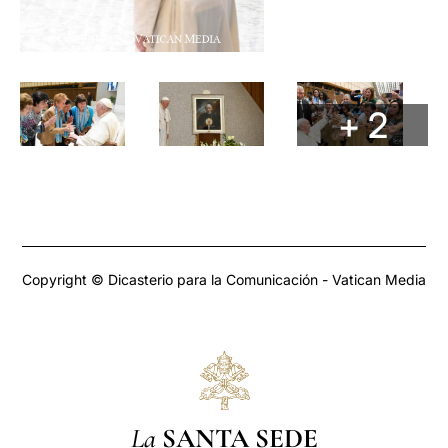
+ 2
Copyright © Dicasterio para la Comunicación - Vatican Media
La
SANTA SEDE