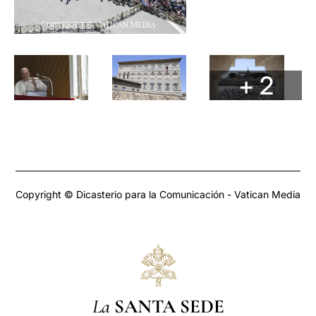
+ 2
Copyright © Dicasterio para la Comunicación - Vatican Media
La
SANTA SEDE