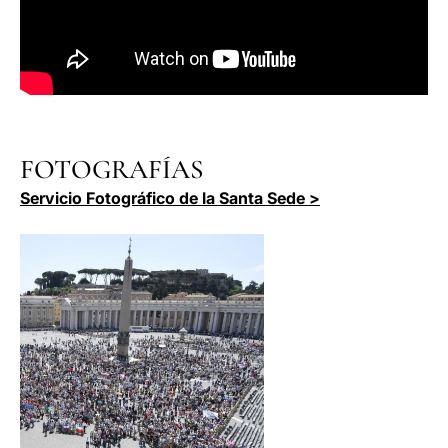
FOTOGRAFÍAS
Servicio Fotográfico de la Santa Sede >