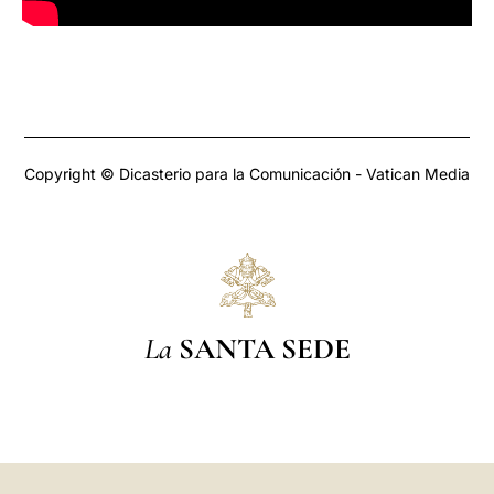
Copyright © Dicasterio para la Comunicación - Vatican Media
La
SANTA SEDE