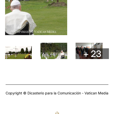
+ 23
Copyright © Dicasterio para la Comunicación - Vatican Media