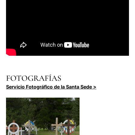
FOTOGRAFÍAS
Servicio Fotográfico de la Santa Sede >