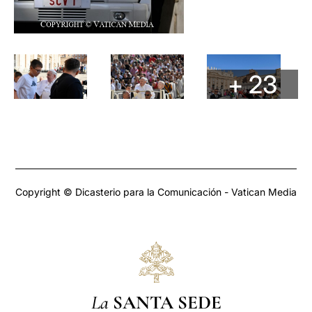
+ 23
Copyright © Dicasterio para la Comunicación - Vatican Media
La
SANTA SEDE