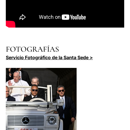
FOTOGRAFÍAS
Servicio Fotográfico de la Santa Sede >