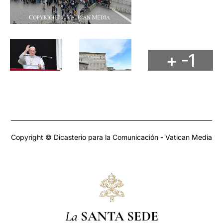
+ -1
Copyright © Dicasterio para la Comunicación - Vatican Media
La
SANTA SEDE