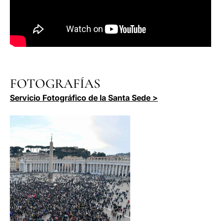
FOTOGRAFÍAS
Servicio Fotográfico de la Santa Sede >